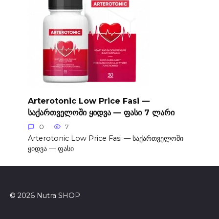
Arterotonic Low Price Fasi —
საქართველოში ყიდვა — ფასი 7 ლარი
0
7
Arterotonic Low Price Fasi — საქართველოში
ყიდვა — ფასი
© 2026 Nutra SHOP