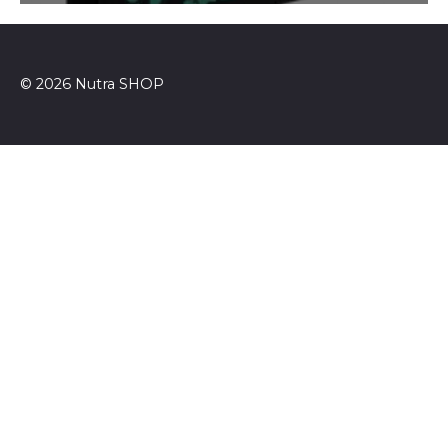
© 2026 Nutra SHOP