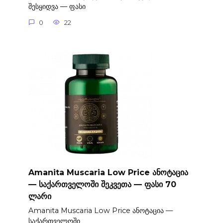
შესყიდვა — ფასი
0
22
Amanita Muscaria Low Price ანოტაცია
— საქართველოში შეკვეთა — ფასი 70
ლარი
Amanita Muscaria Low Price ანოტაცია —
საქართველოში