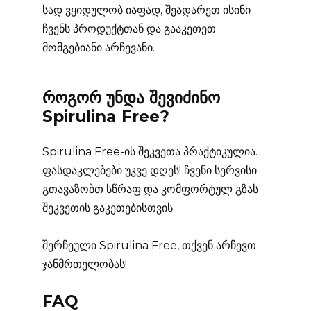
სად ვყიდულობ იაფად, შეადარეთ ისინი
ჩვენს პროდუქტთან და გააკეთეთ
მომგებიანი არჩევანი.
როგორ უნდა შევიძინო
Spirulina Free
?
Spirulina Free-ის შეკვეთა პრაქტიკულია.
ფასდაკლებები უკვე დღეს! ჩვენი სერვისი
გთავაზობთ სწრაფ და კომფორტულ გზას
შეკვეთის გაკეთებისთვის.
შერჩეული Spirulina Free, თქვენ არჩევთ
ჯანმრთელობას!
FAQ