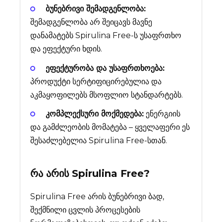
ბუნებრივი შემადგენლობა:
შემადგენლობა არ შეიცავს მავნე
დანამატებს Spirulina Free-ს უსაფრთხო
და ეფექტური ხდის.
ეფექტურობა და უსაფრთხოება:
პროდუქტი სერტიფიცირებულია და
აკმაყოფილებს მსოფლიო სტანდარტებს.
კომპლექსური მოქმედება:
ენერგიის
და გამძლეობის მომატება – ყველაფერი ეს
შესაძლებელია Spirulina Free-სთან.
რა არის
Spirulina Free
?
Spirulina Free არის ბუნებრივი ბად,
შექმნილი ცვლის პროცესების