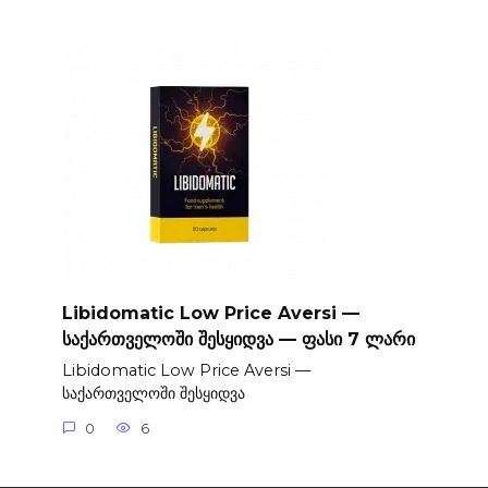
Libidomatic Low Price Aversi —
საქართველოში შესყიდვა — ფასი 7 ლარი
Libidomatic Low Price Aversi —
საქართველოში შესყიდვა
0
6