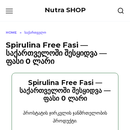
Skip
Nutra SHOP
to
content
HOME
»
ᲡᲐᲥᲐᲠᲗᲕᲔᲚᲝ
Spirulina Free Fasi —
საქართველოში შესყიდვა —
ფასი 0 ლარი
Spirulina Free Fasi —
საქართველოში შესყიდვა —
ფასი 0 ლარი
პროსტატის ჯირკვლის ჯანმრთელობის
პროდუქტი.