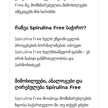
Free-ზე, მომხმარებელთა მიმოხილვები
ამტკიცებს მის ხარისხს.
რაზეა
Spirulina Free
საჭირო?
Spirulina Free ხელს უწყობს ცვლის
პროცესების ნორმალიზებას. იპოვეთ
Spirulina Free ხელმისაწვდომ ფასში – ეს
არის ნაბიჯი ჯანმრთელობისა და
ჰარმონიისკენ.
მიმოხილვები, ანალოგები და
ღირებულება
Spirulina Free
Spirulina Free მოიპოვა მომხმარებლების
ნდობა საქართველო-ში. თუ თქვენ ეძებთ