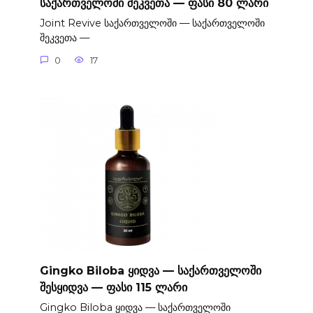
საქართველოში შეკვეთა — ფასი 80 ლარი
Joint Revive საქართველოში — საქართველოში
შეკვეთა —
0
17
Gingko Biloba ყიდვა — საქართველოში
შესყიდვა — ფასი 115 ლარი
Gingko Biloba ყიდვა — საქართველოში