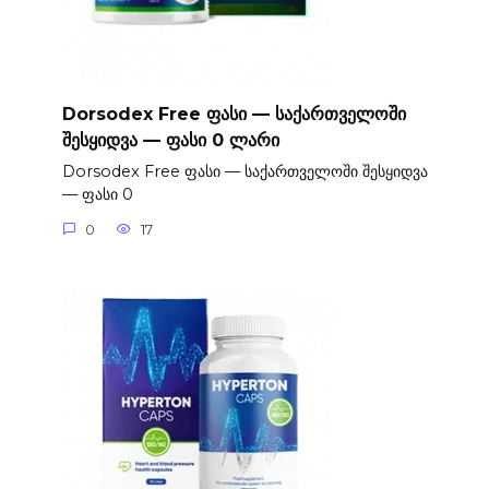
Dorsodex Free ფასი — საქართველოში
შესყიდვა — ფასი 0 ლარი
Dorsodex Free ფასი — საქართველოში შესყიდვა
— ფასი 0
0
17