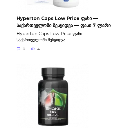
Hyperton Caps Low Price ფასი —
საქართველოში შესყიდვა — ფასი 7 ლარი
Hyperton Caps Low Price ფასი —
საქართველოში შესყიდვა
0
4