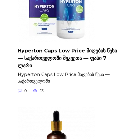
Hyperton Caps Low Price მიღების წესი
— საქართველოში შეკვეთა — ფასი 7
ლარი
Hyperton Caps Low Price მიღების წესი —
საქართველოში
0
13