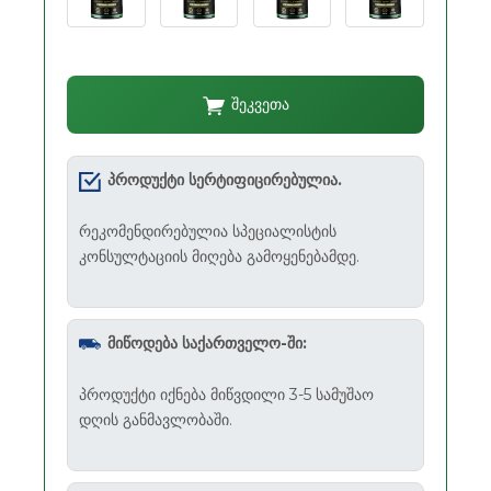
შეკვეთა
პროდუქტი სერტიფიცირებულია.
რეკომენდირებულია სპეციალისტის
კონსულტაციის მიღება გამოყენებამდე.
მიწოდება საქართველო-ში:
პროდუქტი იქნება მიწვდილი 3-5 სამუშაო
დღის განმავლობაში.