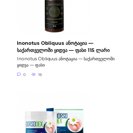
Inonotus Obliquus ანოტაცია —
საქართველოში ყიდვა — ფასი 115 ლარი
Inonotus Obliquus ანოტაცია — საქართველოში
ყიდვა — ფასი
0
16