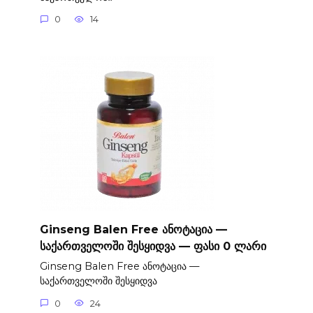
0
14
Ginseng Balen Free ანოტაცია —
საქართველოში შესყიდვა — ფასი 0 ლარი
Ginseng Balen Free ანოტაცია —
საქართველოში შესყიდვა
0
24