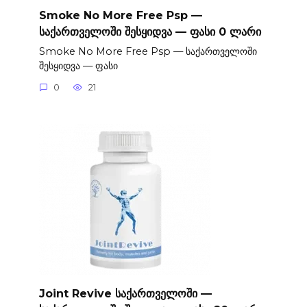
Smoke No More Free Psp —
საქართველოში შესყიდვა — ფასი 0 ლარი
Smoke No More Free Psp — საქართველოში
შესყიდვა — ფასი
0
21
Joint Revive საქართველოში —