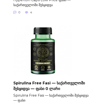
საქართველოში შესყიდვა
0
4
Spirulina Free Fasi — საქართველოში
შესყიდვა — ფასი 0 ლარი
Spirulina Free Fasi — საქართველოში შესყიდვა
— ფასი