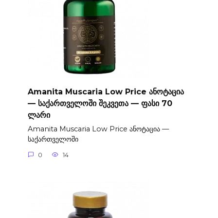
Amanita Muscaria Low Price ანოტაცია
— საქართველოში შეკვეთა — ფასი 70
ლარი
Amanita Muscaria Low Price ანოტაცია —
საქართველოში
0
14