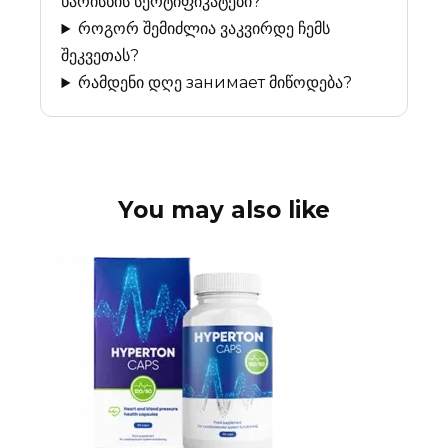
ხარისხის სერტიფიკატები?
როგორ შემიძლია ვაკვირდე ჩემს
შეკვეთას?
რამდენი დღე занимает მიწოდება?
You may also like