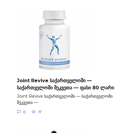
Joint Revive საქართველოში —
საქართველოში შეკვეთა — ფასი 80 ლარი
Joint Revive საქართველოში — საქართველოში
შეკვეთა —
0
17