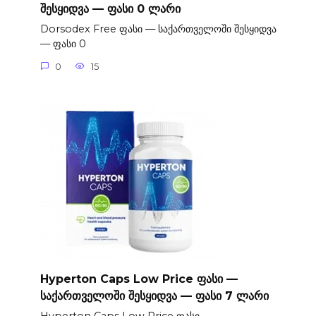
შესყიდვა — ფასი 0 ლარი
Dorsodex Free ფასი — საქართველოში შესყიდვა
— ფასი 0
0
15
Hyperton Caps Low Price ფასი —
საქართველოში შესყიდვა — ფასი 7 ლარი
Hyperton Caps Low Price ფასი —