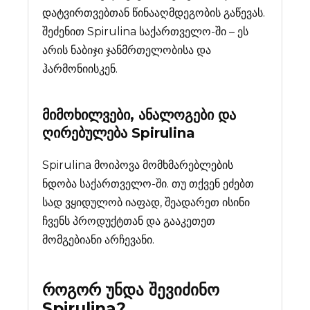
დატვირთვებთან წინააღმდეგობის გაწევას.
შეძენით Spirulina საქართველო-ში – ეს
არის ნაბიჯი ჯანმრთელობისა და
ჰარმონიისკენ.
მიმოხილვები, ანალოგები და
ღირებულება
Spirulina
Spirulina მოიპოვა მომხმარებლების
ნდობა საქართველო-ში. თუ თქვენ ეძებთ
სად ვყიდულობ იაფად, შეადარეთ ისინი
ჩვენს პროდუქტთან და გააკეთეთ
მომგებიანი არჩევანი.
როგორ უნდა შევიძინო
Spirulina
?