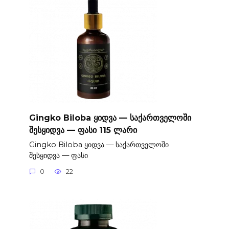
Gingko Biloba ყიდვა — საქართველოში
შესყიდვა — ფასი 115 ლარი
Gingko Biloba ყიდვა — საქართველოში
შესყიდვა — ფასი
0
22