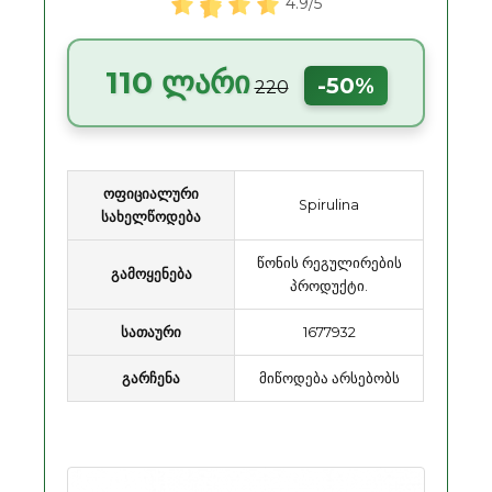
4.9/5
110 ლარი
-50%
220
ოფიციალური
Spirulina
სახელწოდება
წონის რეგულირების
გამოყენება
პროდუქტი.
სათაური
1677932
გარჩენა
მიწოდება არსებობს