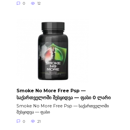
0
12
Smoke No More Free Psp —
საქართველოში შესყიდვა — ფასი 0 ლარი
Smoke No More Free Psp — საქართველოში
შესყიდვა — ფასი
0
21