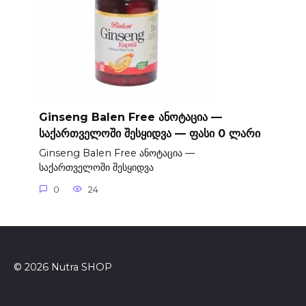
Ginseng Balen Free ანოტაცია —
საქართველოში შესყიდვა — ფასი 0 ლარი
Ginseng Balen Free ანოტაცია —
საქართველოში შესყიდვა
0
24
© 2026 Nutra SHOP