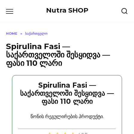
Skip
Nutra SHOP
to
content
HOME
»
ᲡᲐᲥᲐᲠᲗᲕᲔᲚᲝ
Spirulina Fasi —
საქართველოში შესყიდვა —
ფასი 110 ლარი
Spirulina Fasi —
საქართველოში შესყიდვა —
ფასი 110 ლარი
წონის რეგულირების პროდუქტი.