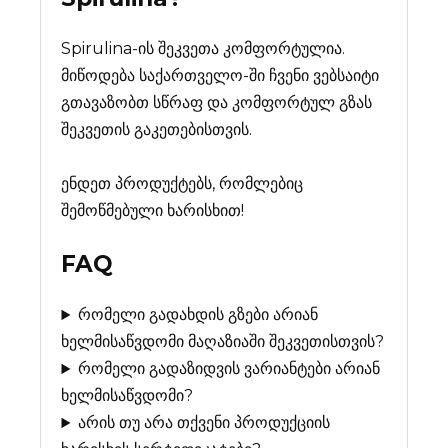
Spirulina-ის შეკვეთა კომფორტულია.
მიწოდება საქართველო-ში ჩვენი ვებსაიტი
გთავაზობთ სწრაფ და კომფორტულ გზას
შეკვეთის გაკეთებისთვის.
ენდეთ პროდუქტებს, რომლებიც
შემოწმებული ხარისხით!
FAQ
რომელი გადახდის გზები არიან
ხელმისაწვდომი მაღაზიაში შეკვეთისთვის?
რომელი გადაზიდვის ვარიანტები არიან
ხელმისაწვდომი?
არის თუ არა თქვენი პროდუქციის