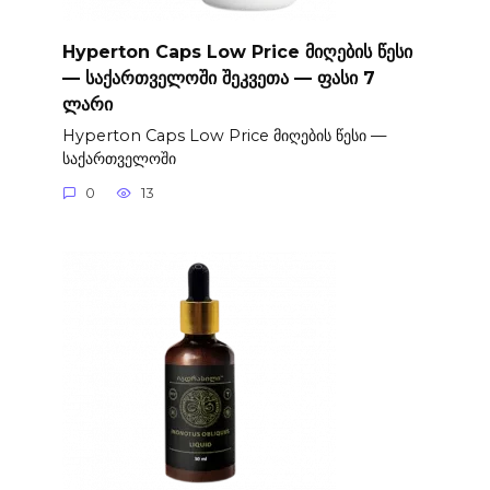
Hyperton Caps Low Price მიღების წესი
— საქართველოში შეკვეთა — ფასი 7
ლარი
Hyperton Caps Low Price მიღების წესი —
საქართველოში
0
13