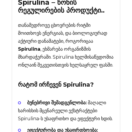
Spirulina – წონის
რეგულირების პროდუქტი..
თანამედროვე ცხოვრების რიტმი
მოითხოვს ენერგიას, და ბიოლოგიურად
აქტიური დანამატები, როგორიცაა
Spirulina
, ეხმარება ორგანიზმის
მხარდაჭერაში. Spirulina ხელმისაწვდომია
ონლაინ შეკვეთისთვის ხელსაყრელ ფასში.
რატომ ირჩევენ
Spirulina
?
ბუნებრივი შემადგენლობა:
მაღალი
ხარისხის მცენარეული ექსტრაქტები
Spirulina-ს უსაფრთხო და ეფექტური ხდის.
ეფექტურობა და უსაფრთხოება: