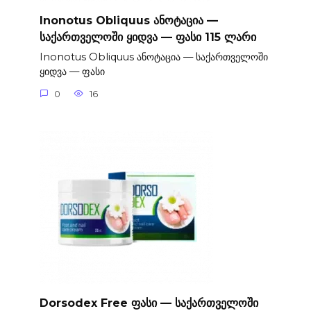
Inonotus Obliquus ანოტაცია —
საქართველოში ყიდვა — ფასი 115 ლარი
Inonotus Obliquus ანოტაცია — საქართველოში
ყიდვა — ფასი
0
16
Dorsodex Free ფასი — საქართველოში