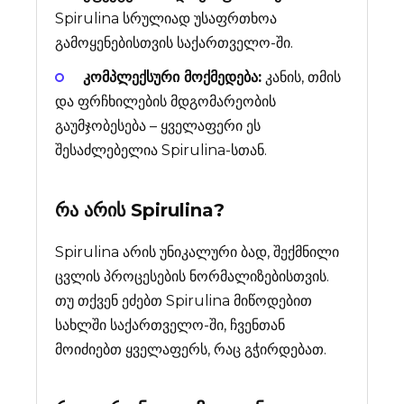
Spirulina სრულიად უსაფრთხოა
გამოყენებისთვის საქართველო-ში.
კომპლექსური მოქმედება:
კანის, თმის
და ფრჩხილების მდგომარეობის
გაუმჯობესება – ყველაფერი ეს
შესაძლებელია Spirulina-სთან.
რა არის
Spirulina
?
Spirulina არის უნიკალური ბად, შექმნილი
ცვლის პროცესების ნორმალიზებისთვის.
თუ თქვენ ეძებთ Spirulina მიწოდებით
სახლში საქართველო-ში, ჩვენთან
მოიძიებთ ყველაფერს, რაც გჭირდებათ.