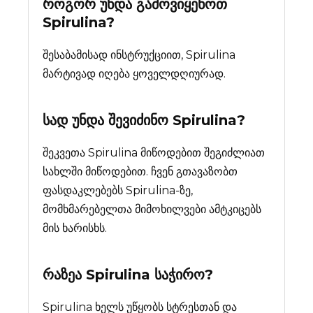
როგორ უნდა გამოვიყენოთ
Spirulina?
შესაბამისად ინსტრუქციით, Spirulina
მარტივად იღება ყოველდღიურად.
სად უნდა შევიძინო
Spirulina
?
შეკვეთა Spirulina მიწოდებით შეგიძლიათ
სახლში მიწოდებით. ჩვენ გთავაზობთ
ფასდაკლებებს Spirulina-ზე,
მომხმარებელთა მიმოხილვები ამტკიცებს
მის ხარისხს.
რაზეა
Spirulina
საჭირო?
Spirulina ხელს უწყობს სტრესთან და