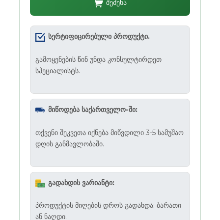
შეძენა
სერტიფიცირებული პროდუქტი.
გამოყენების წინ უნდა კონსულტირდეთ
სპეციალისტს.
მიწოდება საქართველო-ში:
თქვენი შეკვეთა იქნება მიწვდილი 3-5 სამუშაო
დღის განმავლობაში.
გადახდის ვარიანტი:
პროდუქტის მიღების დროს გადახდა: ბარათი
ან ნაღდი.