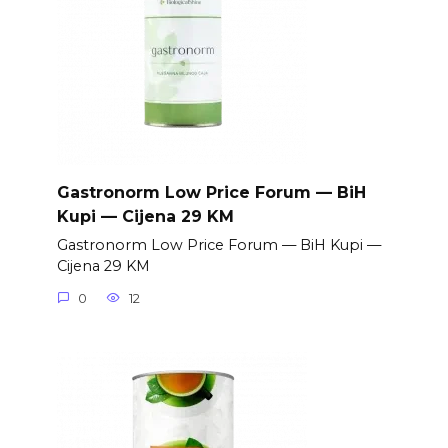
Gastronorm Low Price Forum — BiH
Kupi — Cijena 29 KM
Gastronorm Low Price Forum — BiH Kupi —
Cijena 29 KM
0
12