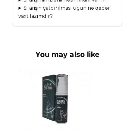
Sifarişin çatdırılması üçün nə qədər
vaxt lazımdır?
You may also like