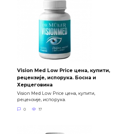
Vision Med Low Price цена, купити,
рецензије, испорука. Босна и
Херцеговина
Vision Med Low Price цена, купити,
рецензије, испорука.
0
17