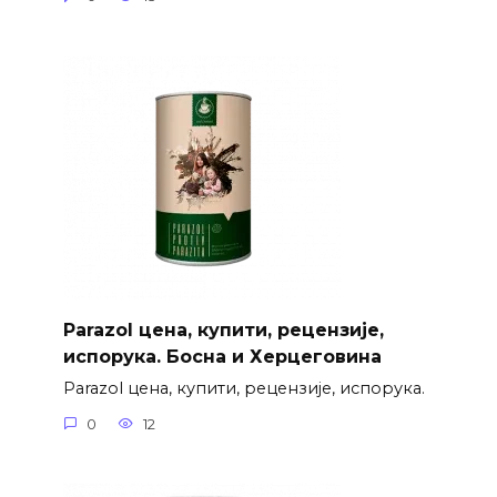
Parazol цена, купити, рецензије,
испорука. Босна и Херцеговина
Parazol цена, купити, рецензије, испорука.
0
12