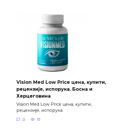
Vision Med Low Price цена, купити,
рецензије, испорука. Босна и
Херцеговина
Vision Med Low Price цена, купити,
рецензије, испорука.
0
17