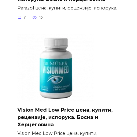
Parazol цена, купити, рецензије, испорука.
0
12
Vision Med Low Price цена, купити,
рецензије, испорука. Босна и
Херцеговина
Vision Med Low Price цена, купити,