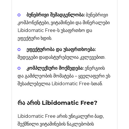
ბუნებრივი შემადგენლობა:
ბუნებრივი
კომპონენტები, ვიტამინები და მინერალები
Libidomatic Free-ს უსაფრთხო და
ეფექტური ხდის.
ეფექტურობა და უსაფრთხოება:
შედეგები დადასტურებულია კვლევებით.
კომპლექსური მოქმედება:
ენერგიის
და გამძლეობის მომატება – ყველაფერი ეს
შესაძლებელია Libidomatic Free-სთან.
რა არის
Libidomatic Free
?
Libidomatic Free არის უნიკალური ბად,
შექმნილი ვიტამინების ნაკლებობის