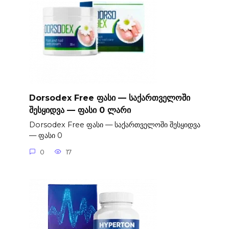
Dorsodex Free ფასი — საქართველოში
შესყიდვა — ფასი 0 ლარი
Dorsodex Free ფასი — საქართველოში შესყიდვა
— ფასი 0
0
17