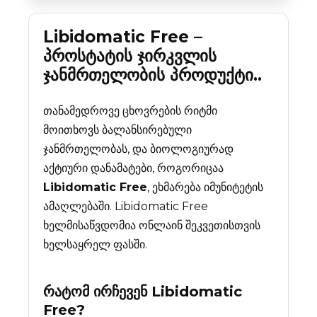
Libidomatic Free –
პროსტატის ჯირკვლის
ჯანმრთელობის პროდუქტი..
თანამედროვე ცხოვრების რიტმი
მოითხოვს ბალანსირებული
ჯანმრთელობას, და ბიოლოგიურად
აქტიური დანამატები, როგორიცაა
Libidomatic Free
, ეხმარება იმუნიტეტის
ამაღლებაში. Libidomatic Free
ხელმისაწვდომია ონლაინ შეკვეთისთვის
ხელსაყრელ ფასში.
რატომ ირჩევენ
Libidomatic
Free
?