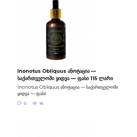
Inonotus Obliquus ანოტაცია —
საქართველოში ყიდვა — ფასი 115 ლარი
Inonotus Obliquus ანოტაცია — საქართველოში
ყიდვა — ფასი
0
16