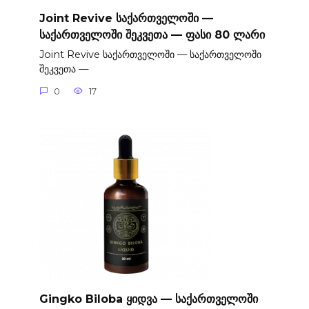
Joint Revive საქართველოში —
საქართველოში შეკვეთა — ფასი 80 ლარი
Joint Revive საქართველოში — საქართველოში
შეკვეთა —
0
17
Gingko Biloba ყიდვა — საქართველოში