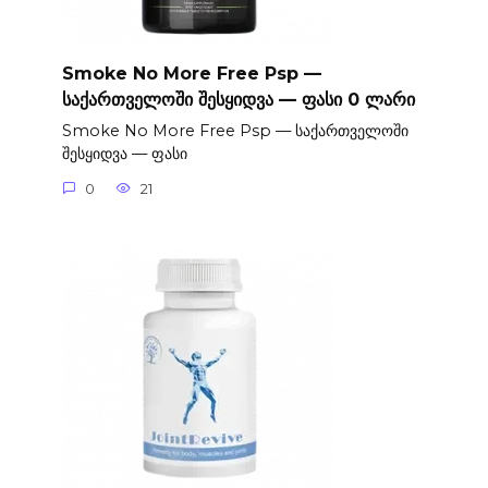
Smoke No More Free Psp —
საქართველოში შესყიდვა — ფასი 0 ლარი
Smoke No More Free Psp — საქართველოში
შესყიდვა — ფასი
0
21