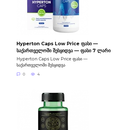
Hyperton Caps Low Price ფასი —
საქართველოში შესყიდვა — ფასი 7 ლარი
Hyperton Caps Low Price ფასი —
საქართველოში შესყიდვა
0
4