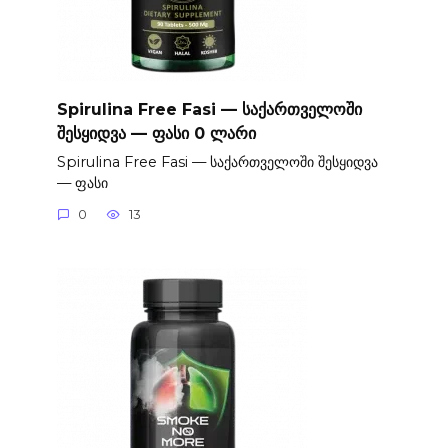
Spirulina Free Fasi — საქართველოში
შესყიდვა — ფასი 0 ლარი
Spirulina Free Fasi — საქართველოში შესყიდვა
— ფასი
0
13