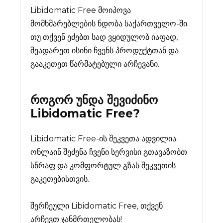
Libidomatic Free მოიპოვა
მომხმარებლების ნდობა საქართველო-ში.
თუ თქვენ ეძებთ სად ვყიდულობ იაფად,
შეადარეთ ისინი ჩვენს პროდუქტთან და
გააკეთეთ წარმატებული არჩევანი.
როგორ უნდა შევიძინო
Libidomatic Free
?
Libidomatic Free-ის შეკვეთა ადვილია.
ონლაინ შეძენა ჩვენი სერვისი გთავაზობთ
სწრაფ და კომფორტულ გზას შეკვეთის
გაკეთებისთვის.
შერჩეული Libidomatic Free, თქვენ
არჩევთ ჯანმრთელობას!