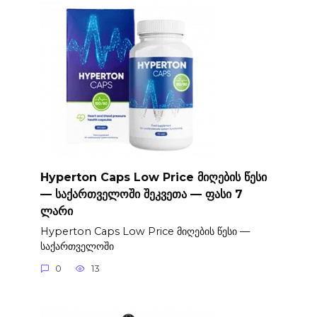
Hyperton Caps Low Price მიღების წესი
— საქართველოში შეკვეთა — ფასი 7
ლარი
Hyperton Caps Low Price მიღების წესი —
საქართველოში
0
13