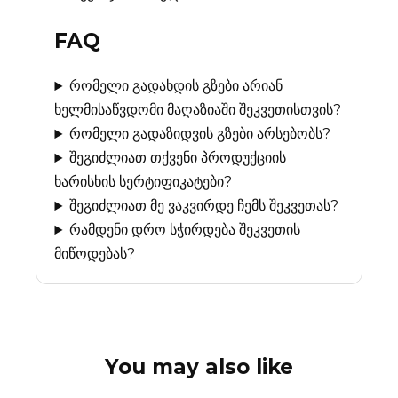
FAQ
რომელი გადახდის გზები არიან
ხელმისაწვდომი მაღაზიაში შეკვეთისთვის?
რომელი გადაზიდვის გზები არსებობს?
შეგიძლიათ თქვენი პროდუქციის
ხარისხის სერტიფიკატები?
შეგიძლიათ მე ვაკვირდე ჩემს შეკვეთას?
რამდენი დრო სჭირდება შეკვეთის
მიწოდებას?
You may also like