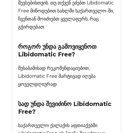
შევსებისთვის. თუ თქვენ ეძებთ Libidomatic
Free მიწოდებით სახლში საქართველო-ში,
ჩვენთან მოიძიებთ ყველაფერს, რაც
გჭირდებათ.
როგორ უნდა გამოვიყენოთ
Libidomatic Free?
შესაბამისად რეკომენდაციებით,
Libidomatic Free მარტივად იღება
ყოველდღიურად.
სად უნდა შევიძინო
Libidomatic
Free
?
საქართველო ქალაქის აფთიაქებში