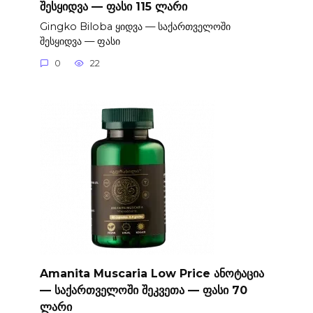
შესყიდვა — ფასი 115 ლარი
Gingko Biloba ყიდვა — საქართველოში
შესყიდვა — ფასი
0
22
Amanita Muscaria Low Price ანოტაცია
— საქართველოში შეკვეთა — ფასი 70
ლარი