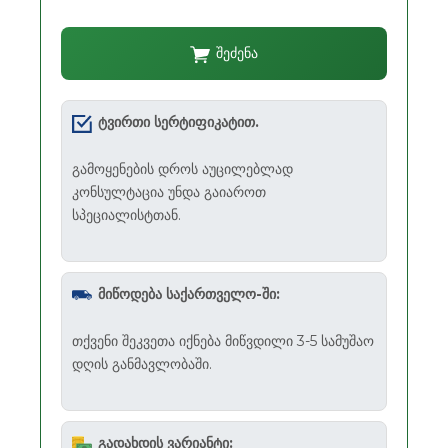
შეძენა
ტვირთი სერტიფიკატით.
გამოყენების დროს აუცილებლად
კონსულტაცია უნდა გაიაროთ
სპეციალისტთან.
მიწოდება საქართველო-ში:
თქვენი შეკვეთა იქნება მიწვდილი 3-5 სამუშაო
დღის განმავლობაში.
გადახდის ვარიანტი: