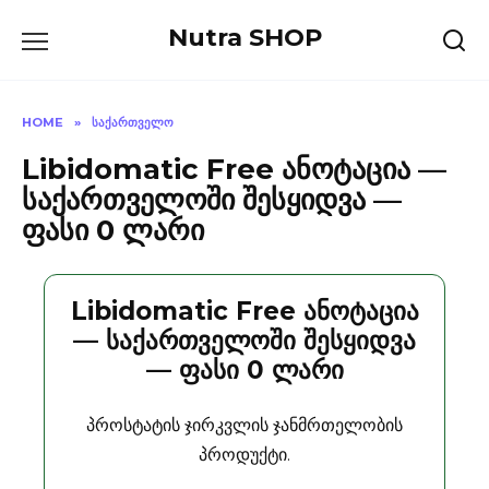
Skip
Nutra SHOP
to
content
HOME
»
ᲡᲐᲥᲐᲠᲗᲕᲔᲚᲝ
Libidomatic Free ანოტაცია —
საქართველოში შესყიდვა —
ფასი 0 ლარი
Libidomatic Free ანოტაცია
— საქართველოში შესყიდვა
— ფასი 0 ლარი
პროსტატის ჯირკვლის ჯანმრთელობის
პროდუქტი.