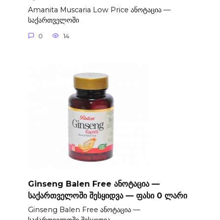
Amanita Muscaria Low Price ანოტაცია —
საქართველოში
0
14
Ginseng Balen Free ანოტაცია —
საქართველოში შესყიდვა — ფასი 0 ლარი
Ginseng Balen Free ანოტაცია —