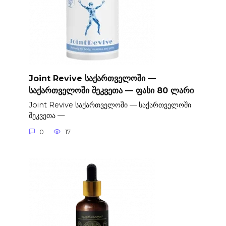
Joint Revive საქართველოში —
საქართველოში შეკვეთა — ფასი 80 ლარი
Joint Revive საქართველოში — საქართველოში
შეკვეთა —
0
17