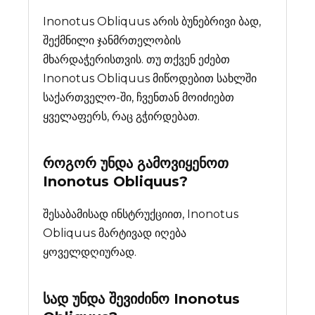
Inonotus Obliquus არის ბუნებრივი ბად,
შექმნილი ჯანმრთელობის
მხარდაჭერისთვის. თუ თქვენ ეძებთ
Inonotus Obliquus მიწოდებით სახლში
საქართველო-ში, ჩვენთან მოიძიებთ
ყველაფერს, რაც გჭირდებათ.
როგორ უნდა გამოვიყენოთ
Inonotus Obliquus?
შესაბამისად ინსტრუქციით, Inonotus
Obliquus მარტივად იღება
ყოველდღიურად.
სად უნდა შევიძინო
Inonotus