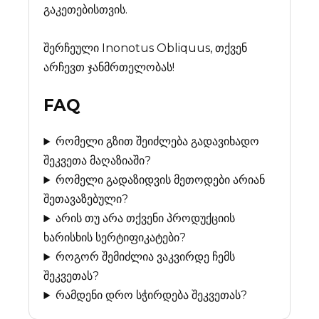
გაკეთებისთვის.
შერჩეული Inonotus Obliquus, თქვენ
არჩევთ ჯანმრთელობას!
FAQ
რომელი გზით შეიძლება გადავიხადო
შეკვეთა მაღაზიაში?
რომელი გადაზიდვის მეთოდები არიან
შეთავაზებული?
არის თუ არა თქვენი პროდუქციის
ხარისხის სერტიფიკატები?
როგორ შემიძლია ვაკვირდე ჩემს
შეკვეთას?
რამდენი დრო სჭირდება შეკვეთას?