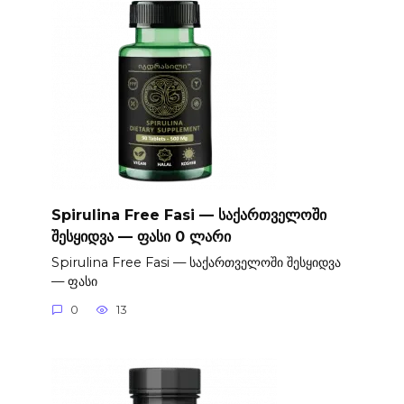
Spirulina Free Fasi — საქართველოში
შესყიდვა — ფასი 0 ლარი
Spirulina Free Fasi — საქართველოში შესყიდვა
— ფასი
0
13