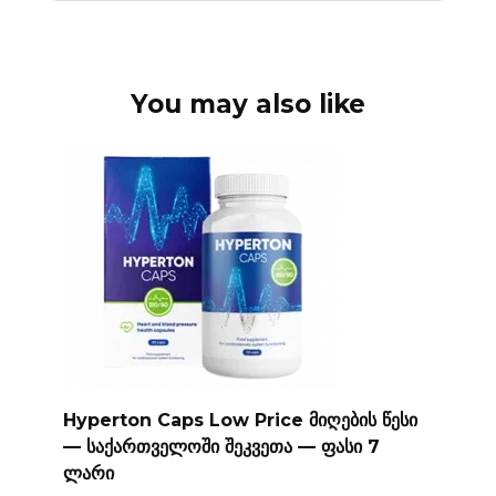
You may also like
Hyperton Caps Low Price მიღების წესი
— საქართველოში შეკვეთა — ფასი 7
ლარი