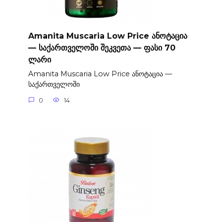
Amanita Muscaria Low Price ანოტაცია
— საქართველოში შეკვეთა — ფასი 70
ლარი
Amanita Muscaria Low Price ანოტაცია —
საქართველოში
0
14