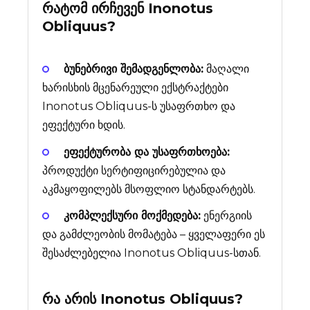
რატომ ირჩევენ
Inonotus
Obliquus
?
ბუნებრივი შემადგენლობა:
მაღალი
ხარისხის მცენარეული ექსტრაქტები
Inonotus Obliquus-ს უსაფრთხო და
ეფექტური ხდის.
ეფექტურობა და უსაფრთხოება:
პროდუქტი სერტიფიცირებულია და
აკმაყოფილებს მსოფლიო სტანდარტებს.
კომპლექსური მოქმედება:
ენერგიის
და გამძლეობის მომატება – ყველაფერი ეს
შესაძლებელია Inonotus Obliquus-სთან.
რა არის
Inonotus Obliquus
?