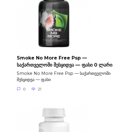
Smoke No More Free Psp —
საქართველოში შესყიდვა — ფასი 0 ლარი
Smoke No More Free Psp — საქართველოში
შესყიდვა — ფასი
0
21