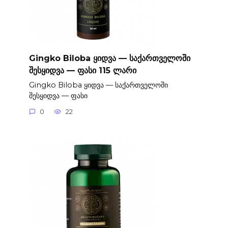
Gingko Biloba ყიდვა — საქართველოში
შესყიდვა — ფასი 115 ლარი
Gingko Biloba ყიდვა — საქართველოში
შესყიდვა — ფასი
0
22