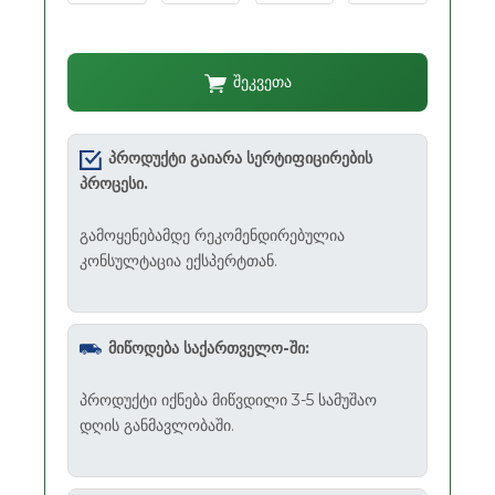
შეკვეთა
პროდუქტი გაიარა სერტიფიცირების
პროცესი.
გამოყენებამდე რეკომენდირებულია
კონსულტაცია ექსპერტთან.
მიწოდება საქართველო-ში:
პროდუქტი იქნება მიწვდილი 3-5 სამუშაო
დღის განმავლობაში.