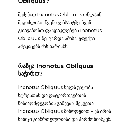
Obliquus
?
შეძენით Inonotus Obliquus ონლაინ
შეგიძლიათ ჩვენი ვებსაიტზე. ჩვენ
გთავაზობთ ფასდაკლებებს Inonotus
Obliquus-ზე, გარდა ამისა, ეფექტი
ამტკიცებს მის ხარისხს.
რაზეა
Inonotus Obliquus
საჭირო?
Inonotus Obliquus ხელს უწყობს
სტრესთან და დატვირთვებთან
წინააღმდეგობის გაწევას. შეკვეთა
Inonotus Obliquus მიწოდებით – ეს არის
ნაბიჯი ჯანმრთელობისა და ჰარმონიისკენ.