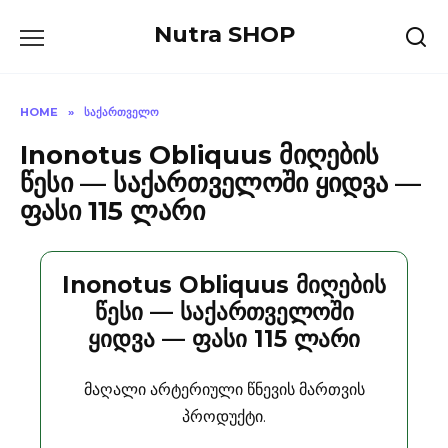
Skip
Nutra SHOP
to
content
HOME
»
ᲡᲐᲥᲐᲠᲗᲕᲔᲚᲝ
Inonotus Obliquus მიღების
წესი — საქართველოში ყიდვა —
ფასი 115 ლარი
Inonotus Obliquus მიღების
წესი — საქართველოში
ყიდვა — ფასი 115 ლარი
მაღალი არტერიული წნევის მართვის
პროდუქტი.