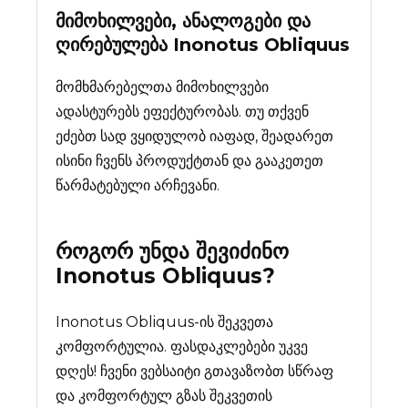
მიმოხილვები, ანალოგები და
ღირებულება
Inonotus Obliquus
მომხმარებელთა მიმოხილვები
ადასტურებს ეფექტურობას. თუ თქვენ
ეძებთ სად ვყიდულობ იაფად, შეადარეთ
ისინი ჩვენს პროდუქტთან და გააკეთეთ
წარმატებული არჩევანი.
როგორ უნდა შევიძინო
Inonotus Obliquus
?
Inonotus Obliquus-ის შეკვეთა
კომფორტულია. ფასდაკლებები უკვე
დღეს! ჩვენი ვებსაიტი გთავაზობთ სწრაფ
და კომფორტულ გზას შეკვეთის