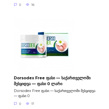
0
16
Dorsodex Free ფასი — საქართველოში
შესყიდვა — ფასი 0 ლარი
Dorsodex Free ფასი — საქართველოში შესყიდვა
— ფასი 0
0
17