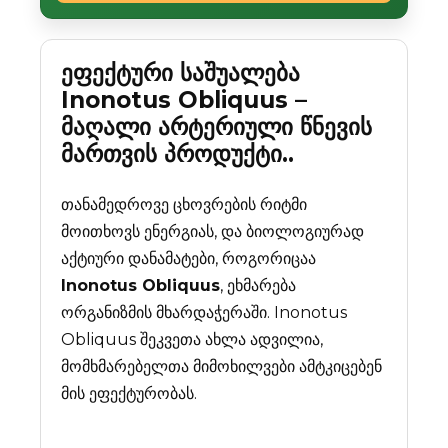
ეფექტური საშუალება
Inonotus Obliquus –
მაღალი არტერიული წნევის
მართვის პროდუქტი..
თანამედროვე ცხოვრების რიტმი
მოითხოვს ენერგიას, და ბიოლოგიურად
აქტიური დანამატები, როგორიცაა
Inonotus Obliquus
, ეხმარება
ორგანიზმის მხარდაჭერაში. Inonotus
Obliquus შეკვეთა ახლა ადვილია,
მომხმარებელთა მიმოხილვები ამტკიცებენ
მის ეფექტურობას.