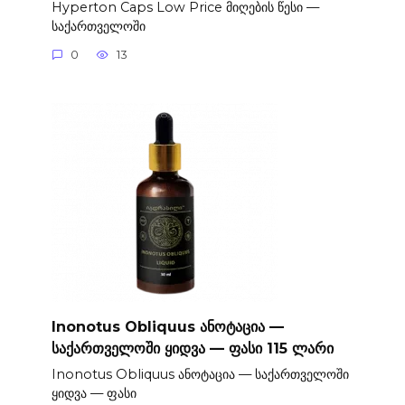
Hyperton Caps Low Price მიღების წესი —
საქართველოში
0
13
Inonotus Obliquus ანოტაცია —
საქართველოში ყიდვა — ფასი 115 ლარი
Inonotus Obliquus ანოტაცია — საქართველოში
ყიდვა — ფასი