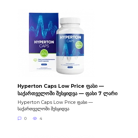
Hyperton Caps Low Price ფასი —
საქართველოში შესყიდვა — ფასი 7 ლარი
Hyperton Caps Low Price ფასი —
საქართველოში შესყიდვა
0
4