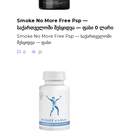
Smoke No More Free Psp —
საქართველოში შესყიდვა — ფასი 0 ლარი
Smoke No More Free Psp — საქართველოში
შესყიდვა — ფასი
0
21