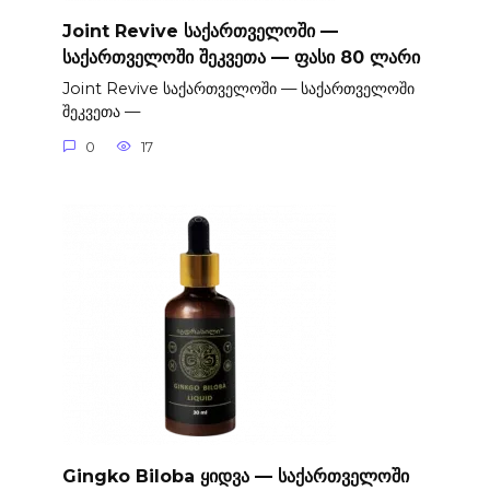
Joint Revive საქართველოში —
საქართველოში შეკვეთა — ფასი 80 ლარი
Joint Revive საქართველოში — საქართველოში
შეკვეთა —
0
17
Gingko Biloba ყიდვა — საქართველოში