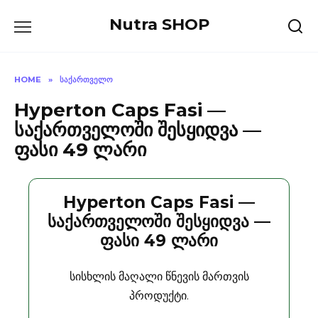
Skip
Nutra SHOP
to
content
HOME
»
ᲡᲐᲥᲐᲠᲗᲕᲔᲚᲝ
Hyperton Caps Fasi —
საქართველოში შესყიდვა —
ფასი 49 ლარი
Hyperton Caps Fasi —
საქართველოში შესყიდვა —
ფასი 49 ლარი
სისხლის მაღალი წნევის მართვის
პროდუქტი.