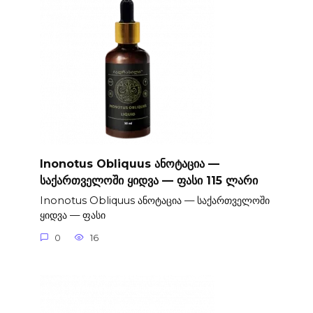
Inonotus Obliquus ანოტაცია —
საქართველოში ყიდვა — ფასი 115 ლარი
Inonotus Obliquus ანოტაცია — საქართველოში
ყიდვა — ფასი
0
16