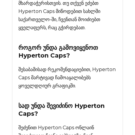
მხარდაჭერისთვის. თუ თქვენ ეძებთ
Hyperton Caps მიწოდებით სახლში
საქართველო-ში, ჩვენთან მოიძიებთ
ყველაფერს, რაც გჭირდებათ.
როგორ უნდა გამოვიყენოთ
Hyperton Caps?
შესაბამისად რეკომენდაციებით, Hyperton
Caps მარტივად ჩამოაყალიბებს
ყოველდღიურ გრაფიკში.
სად უნდა შევიძინო
Hyperton
Caps
?
შეძენით Hyperton Caps ონლაინ