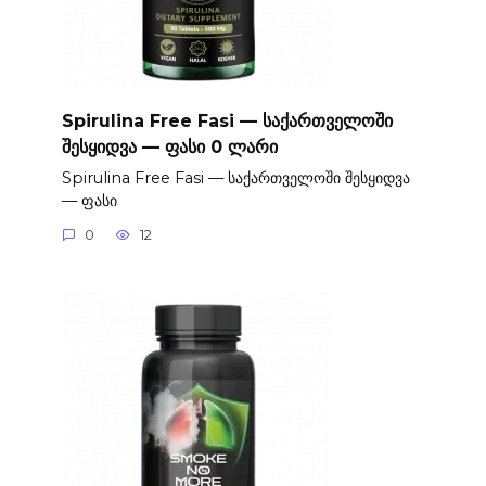
Spirulina Free Fasi — საქართველოში
შესყიდვა — ფასი 0 ლარი
Spirulina Free Fasi — საქართველოში შესყიდვა
— ფასი
0
12