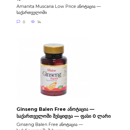
Amanita Muscaria Low Price ანოტაცია —
საქართველოში
0
14
Ginseng Balen Free ანოტაცია —
საქართველოში შესყიდვა — ფასი 0 ლარი
Ginseng Balen Free ანოტაცია —