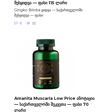
შესყიდვა — ფასი 115 ლარი
Gingko Biloba ყიდვა — საქართველოში
შესყიდვა — ფასი
0
22
Amanita Muscaria Low Price ანოტაცია
— საქართველოში შეკვეთა — ფასი 70
ლარი