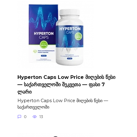
Hyperton Caps Low Price მიღების წესი
— საქართველოში შეკვეთა — ფასი 7
ლარი
Hyperton Caps Low Price მიღების წესი —
საქართველოში
0
13