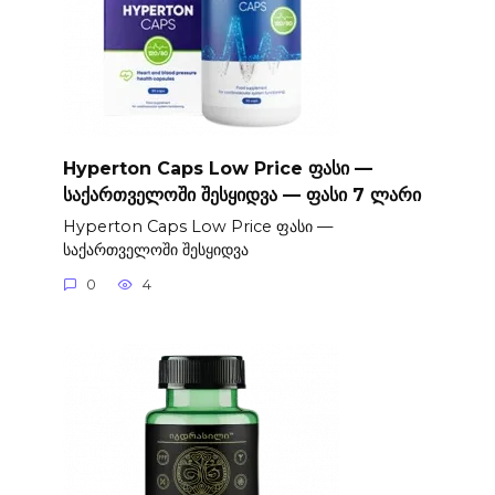
Hyperton Caps Low Price ფასი —
საქართველოში შესყიდვა — ფასი 7 ლარი
Hyperton Caps Low Price ფასი —
საქართველოში შესყიდვა
0
4