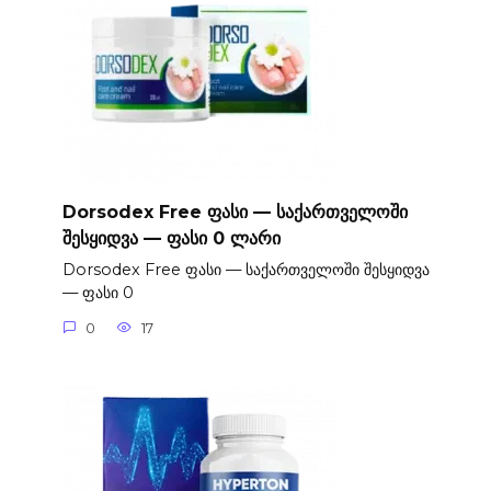
Dorsodex Free ფასი — საქართველოში
შესყიდვა — ფასი 0 ლარი
Dorsodex Free ფასი — საქართველოში შესყიდვა
— ფასი 0
0
17