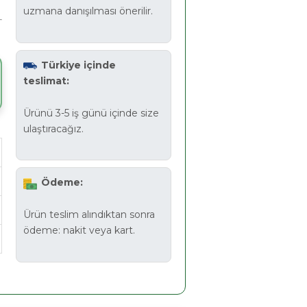
uzmana danışılması önerilir.
Türkiye içinde
teslimat:
Ürünü 3-5 iş günü içinde size
ulaştıracağız.
Ödeme:
Ürün teslim alındıktan sonra
ödeme: nakit veya kart.