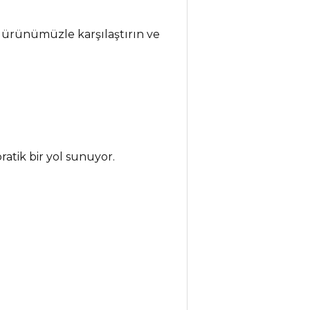
ı ürünümüzle karşılaştırın ve
ratik bir yol sunuyor.