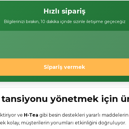
Hızlı sipariş
Bilgilerinizi bırakın, 10 dakika içinde sizinle iletişime geçeceğiz
Sipariş vermek
 tansiyonu yönetmek için ür
ktiriyor ve
H-Tea
gibi besin destekleri yararlı maddelerin
mek kolay, müşterilerin yorumları etkinliğini doğruluyor.