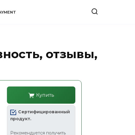
AYMENT
вность, отзывы,
Купить
Сертифицированный
продукт.
Рекомендуется получить