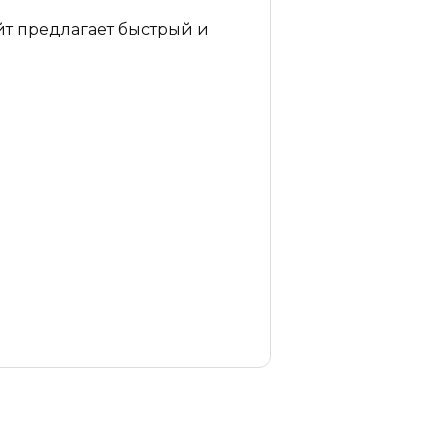
айт предлагает быстрый и