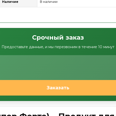
Наличие
В наличии
Срочный заказ
Предоставьте данные, и мы перезвоним в течение 10 минут
Заказать