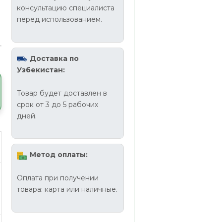
консультацию специалиста
перед использованием.
Доставка по
Узбекистан:
Товар будет доставлен в
срок от 3 до 5 рабочих
дней.
Метод оплаты:
Оплата при получении
товара: карта или наличные.