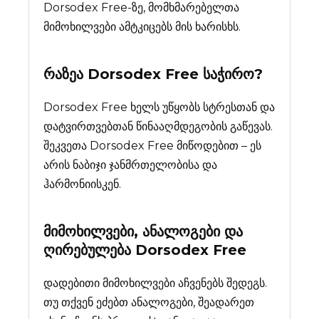
Dorsodex Free-ზე, მომხმარებელთა
მიმოხილვები ამტკიცებს მის ხარისხს.
რაზეა
Dorsodex Free
საჭირო?
Dorsodex Free ხელს უწყობს სტრესთან და
დატვირთვებთან წინააღმდეგობის გაწევას.
შეკვეთა Dorsodex Free მიწოდებით – ეს
არის ნაბიჯი ჯანმრთელობისა და
ჰარმონიისკენ.
მიმოხილვები, ანალოგები და
ღირებულება
Dorsodex Free
დადებითი მიმოხილვები აჩვენებს შედეგს.
თუ თქვენ ეძებთ ანალოგები, შეადარეთ