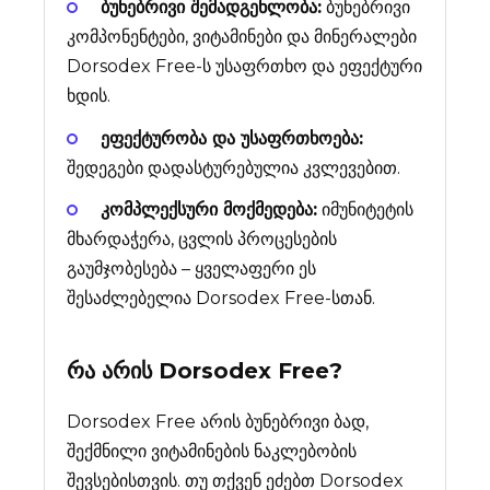
ბუნებრივი შემადგენლობა:
ბუნებრივი
კომპონენტები, ვიტამინები და მინერალები
Dorsodex Free-ს უსაფრთხო და ეფექტური
ხდის.
ეფექტურობა და უსაფრთხოება:
შედეგები დადასტურებულია კვლევებით.
კომპლექსური მოქმედება:
იმუნიტეტის
მხარდაჭერა, ცვლის პროცესების
გაუმჯობესება – ყველაფერი ეს
შესაძლებელია Dorsodex Free-სთან.
რა არის
Dorsodex Free
?
Dorsodex Free არის ბუნებრივი ბად,
შექმნილი ვიტამინების ნაკლებობის
შევსებისთვის. თუ თქვენ ეძებთ Dorsodex