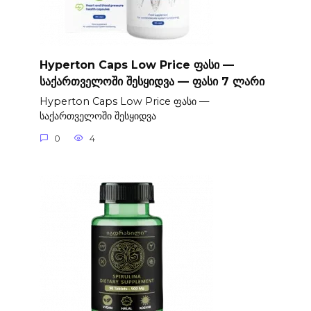
Hyperton Caps Low Price ფასი —
საქართველოში შესყიდვა — ფასი 7 ლარი
Hyperton Caps Low Price ფასი —
საქართველოში შესყიდვა
0
4