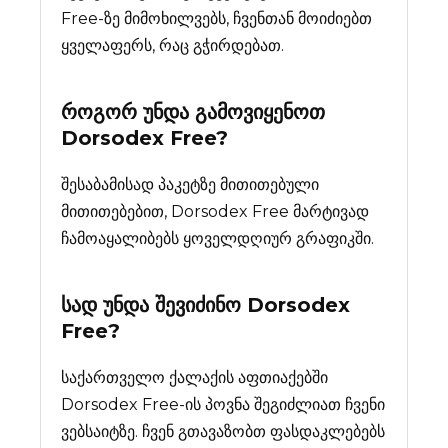
Free-ზე მიმოხილვებს, ჩვენთან მოიძიებთ
ყველაფერს, რაც გჭირდებათ.
როგორ უნდა გამოვიყენოთ
Dorsodex Free?
შესაბამისად პაკეტზე მითითებული
მითითებებით, Dorsodex Free მარტივად
ჩამოაყალიბებს ყოველდღიურ გრაფიკში.
სად უნდა შევიძინო
Dorsodex
Free
?
საქართველო ქალაქის აფთიაქებში
Dorsodex Free-ის პოვნა შეგიძლიათ ჩვენი
ვებსაიტზე. ჩვენ გთავაზობთ ფასდაკლებებს