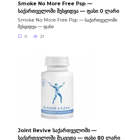
Smoke No More Free Psp —
საქართველოში შესყიდვა — ფასი 0 ლარი
Smoke No More Free Psp — საქართველოში
შესყიდვა — ფასი
0
21
Joint Revive საქართველოში —
საქართველოში შეკვეთა — ფასი 80 ლარი