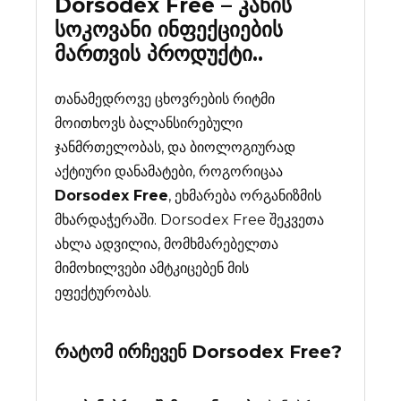
Dorsodex Free – კანის
სოკოვანი ინფექციების
მართვის პროდუქტი..
თანამედროვე ცხოვრების რიტმი
მოითხოვს ბალანსირებული
ჯანმრთელობას, და ბიოლოგიურად
აქტიური დანამატები, როგორიცაა
Dorsodex Free
, ეხმარება ორგანიზმის
მხარდაჭერაში. Dorsodex Free შეკვეთა
ახლა ადვილია, მომხმარებელთა
მიმოხილვები ამტკიცებენ მის
ეფექტურობას.
რატომ ირჩევენ
Dorsodex Free
?