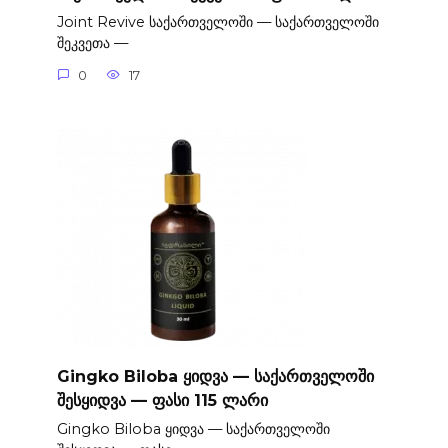
Joint Revive საქართველოში — საქართველოში
შეკვეთა —
0
17
Gingko Biloba ყიდვა — საქართველოში
შესყიდვა — ფასი 115 ლარი
Gingko Biloba ყიდვა — საქართველოში