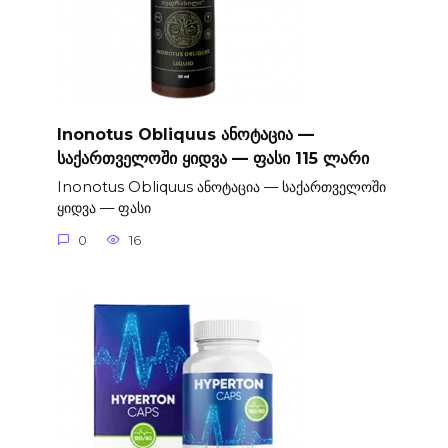
Inonotus Obliquus ანოტაცია —
საქართველოში ყიდვა — ფასი 115 ლარი
Inonotus Obliquus ანოტაცია — საქართველოში
ყიდვა — ფასი
0
16