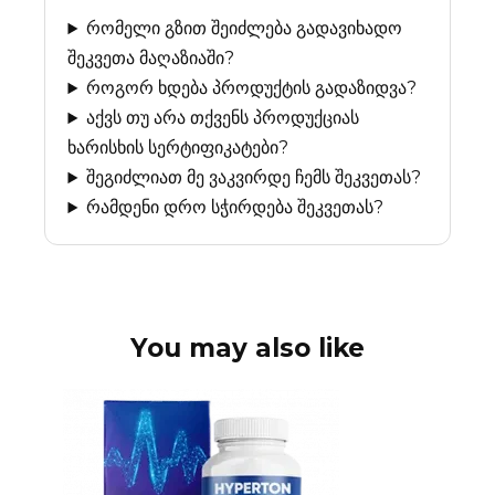
რომელი გზით შეიძლება გადავიხადო
შეკვეთა მაღაზიაში?
როგორ ხდება პროდუქტის გადაზიდვა?
აქვს თუ არა თქვენს პროდუქციას
ხარისხის სერტიფიკატები?
შეგიძლიათ მე ვაკვირდე ჩემს შეკვეთას?
რამდენი დრო სჭირდება შეკვეთას?
You may also like