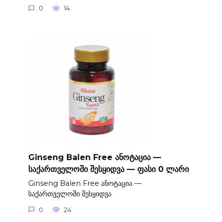
0
14
Ginseng Balen Free ანოტაცია —
საქართველოში შესყიდვა — ფასი 0 ლარი
Ginseng Balen Free ანოტაცია —
საქართველოში შესყიდვა
0
24