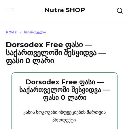
Skip
Nutra SHOP
to
content
HOME
»
ᲡᲐᲥᲐᲠᲗᲕᲔᲚᲝ
Dorsodex Free ფასი —
საქართველოში შესყიდვა —
ფასი 0 ლარი
Dorsodex Free ფასი —
საქართველოში შესყიდვა —
ფასი 0 ლარი
კანის სოკოვანი ინფექციების მართვის
პროდუქტი.