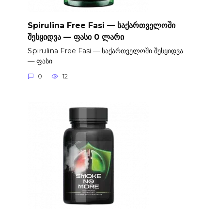
Spirulina Free Fasi — საქართველოში
შესყიდვა — ფასი 0 ლარი
Spirulina Free Fasi — საქართველოში შესყიდვა
— ფასი
0
12