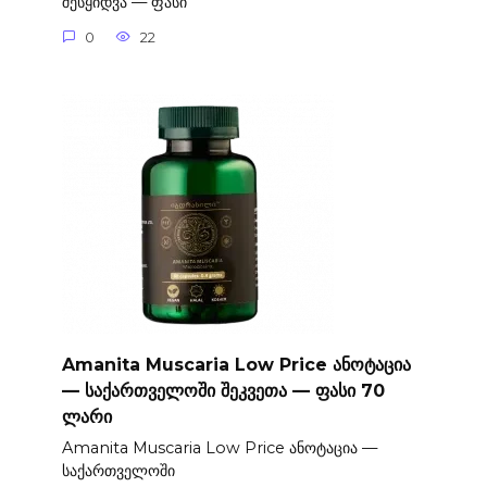
შესყიდვა — ფასი
0
22
Amanita Muscaria Low Price ანოტაცია
— საქართველოში შეკვეთა — ფასი 70
ლარი
Amanita Muscaria Low Price ანოტაცია —
საქართველოში