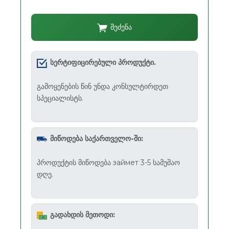
შეძენა
სერტიფიცირებული პროდუქტი.
გამოყენების წინ უნდა კონსულტირდეთ
სპეციალისტს.
მიწოდება საქართველო-ში:
პროდუქტის მიწოდება займет 3-5 სამუშაო
დღე.
გადახდის მეთოდი: