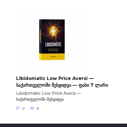
Libidomatic Low Price Aversi —
საქართველოში შესყიდვა — ფასი 7 ლარი
Libidomatic Low Price Aversi —
საქართველოში შესყიდვა
0
6