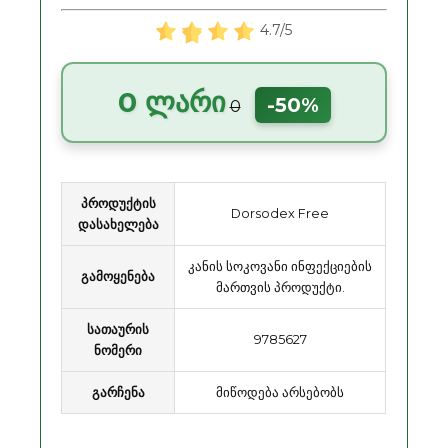
4.7/5
0 ლარი
-50%
0
პროდუქტის
Dorsodex Free
დასახელება
კანის სოკოვანი ინფექციების
გამოყენება
მართვის პროდუქტი.
სათაურის
9785627
ნომერი
გარჩენა
მიწოდება არსებობს