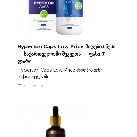
Hyperton Caps Low Price მიღების წესი
— საქართველოში შეკვეთა — ფასი 7
ლარი
Hyperton Caps Low Price მიღების წესი —
საქართველოში
0
13