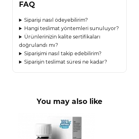
FAQ
Siparişi nasıl ödeyebilirim?
Hangi teslimat yöntemleri sunuluyor?
Ürünlerinizin kalite sertifikaları
doğrulandı mı?
Siparişimi nasıl takip edebilirim?
Siparişin teslimat süresi ne kadar?
You may also like