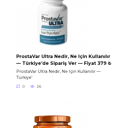
ProstaVar Ultra Nedir, Ne Için Kullanılır
— Türkiye’de Sipariş Ver — Fiyat 379 ₺
ProstaVar Ultra Nedir, Ne Için Kullanılır —
Türkiye’
0
26