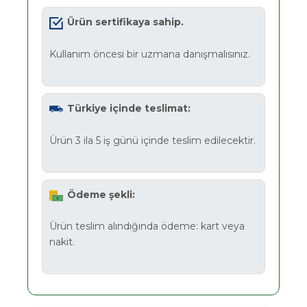
Ürün sertifikaya sahip.
Kullanım öncesi bir uzmana danışmalısınız.
Türkiye içinde teslimat:
Ürün 3 ila 5 iş günü içinde teslim edilecektir.
Ödeme şekli:
Ürün teslim alındığında ödeme: kart veya
nakit.