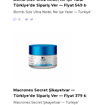
Türkiye’de Sipariş Ver — Fiyat 549 ₺
Bomb Size Ultra Nedir, Ne Işe Yarar — Türkiye’
0
41
Macrones Secret Şikayetvar —
Türkiye’de Sipariş Ver — Fiyat 379 ₺
Macrones Secret Şikayetvar — Türkiye’