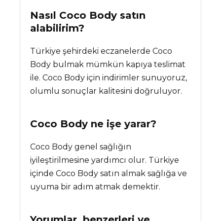
Nasıl Coco Body satın
alabilirim?
Türkiye şehirdeki eczanelerde Coco
Body bulmak mümkün kapıya teslimat
ile. Coco Body için indirimler sunuyoruz,
olumlu sonuçlar kalitesini doğruluyor.
Coco Body
ne işe yarar?
Coco Body genel sağlığın
iyileştirilmesine yardımcı olur. Türkiye
içinde Coco Body satın almak sağlığa ve
uyuma bir adım atmak demektir.
Yorumlar, benzerleri ve