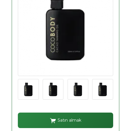
Satın almak