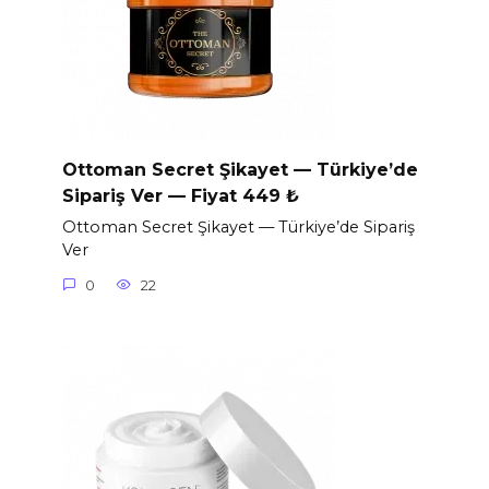
Ottoman Secret Şikayet — Türkiye’de
Sipariş Ver — Fiyat 449 ₺
Ottoman Secret Şikayet — Türkiye’de Sipariş
Ver
0
22