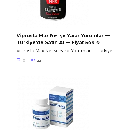
Viprosta Max Ne Işe Yarar Yorumlar —
Türkiye’de Satın Al — Fiyat 549 ₺
Viprosta Max Ne Işe Yarar Yorumlar — Türkiye’
0
22