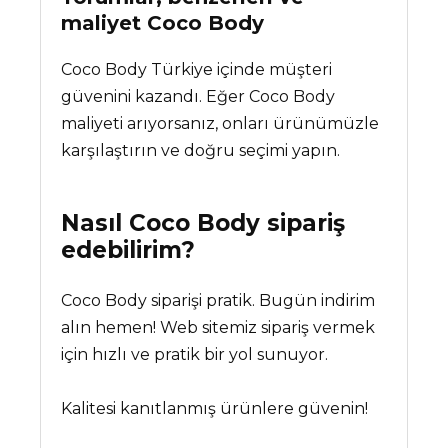
maliyet
Coco Body
Coco Body Türkiye içinde müşteri
güvenini kazandı. Eğer Coco Body
maliyeti arıyorsanız, onları ürünümüzle
karşılaştırın ve doğru seçimi yapın.
Nasıl
Coco Body
sipariş
edebilirim?
Coco Body siparişi pratik. Bugün indirim
alın hemen! Web sitemiz sipariş vermek
için hızlı ve pratik bir yol sunuyor.
Kalitesi kanıtlanmış ürünlere güvenin!