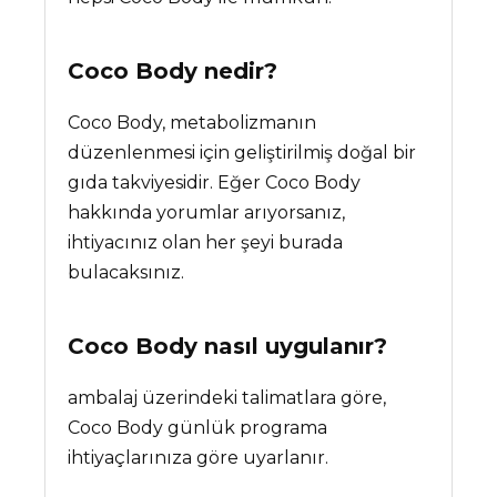
Coco Body
nedir?
Coco Body, metabolizmanın
düzenlenmesi için geliştirilmiş doğal bir
gıda takviyesidir. Eğer Coco Body
hakkında yorumlar arıyorsanız,
ihtiyacınız olan her şeyi burada
bulacaksınız.
Coco Body nasıl uygulanır?
ambalaj üzerindeki talimatlara göre,
Coco Body günlük programa
ihtiyaçlarınıza göre uyarlanır.