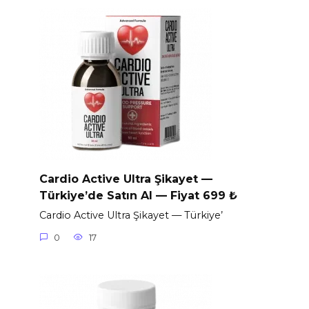
Cardio Active Ultra Şikayet —
Türkiye’de Satın Al — Fiyat 699 ₺
Cardio Active Ultra Şikayet — Türkiye’
0
17