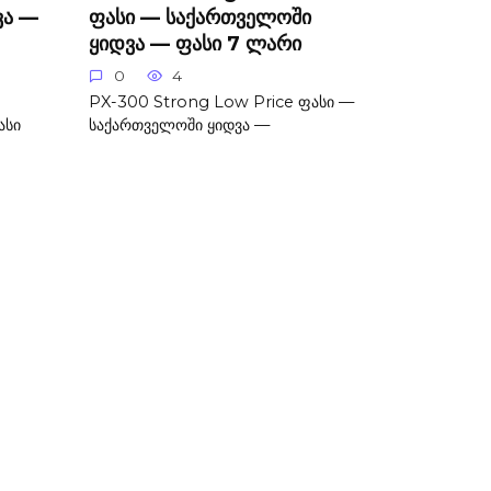
ვა —
ფასი — საქართველოში
ყიდვა — ფასი 7 ლარი
0
4
PX-300 Strong Low Price ფასი —
ასი
საქართველოში ყიდვა —