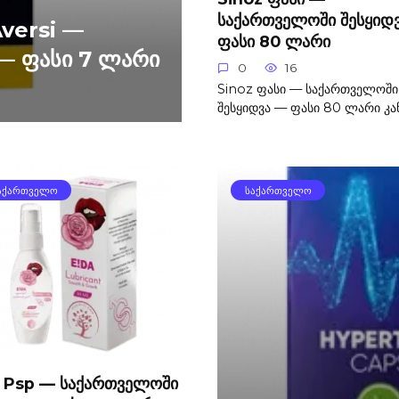
საქართველოში შესყიდ
Aversi —
ფასი 80 ლარი
— ფასი 7 ლარი
0
16
Sinoz ფასი — საქართველოში
შესყიდვა — ფასი 80 ლარი კა
ᲐᲥᲐᲠᲗᲕᲔᲚᲝ
ᲡᲐᲥᲐᲠᲗᲕᲔᲚᲝ
a Psp — საქართველოში