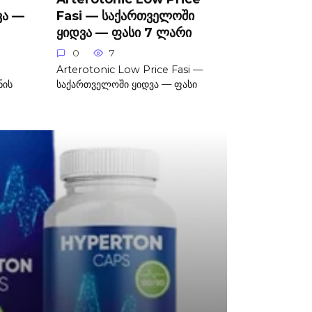
ვა —
Fasi — საქართველოში
ყიდვა — ფასი 7 ლარი
0
7
Arterotonic Low Price Fasi —
ნის
საქართველოში ყიდვა — ფასი