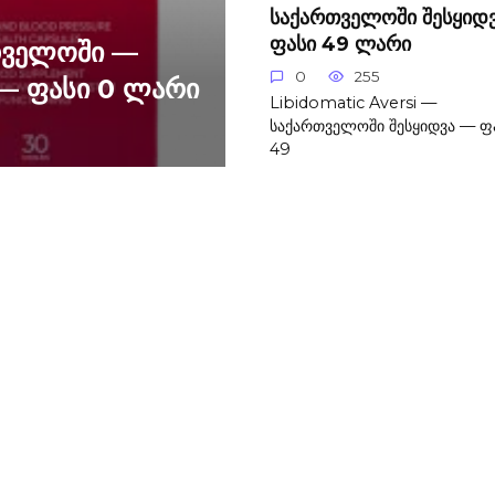
საქართველოში შესყიდ
ფასი 49 ლარი
თველოში —
0
255
— ფასი 0 ლარი
Libidomatic Aversi —
საქართველოში შესყიდვა — ფ
49