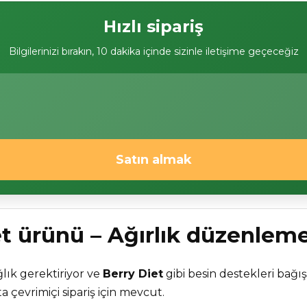
Hızlı sipariş
Bilgilerinizi bırakın, 10 dakika içinde sizinle iletişime geçeceğiz
Satın almak
et ürünü – Ağırlık düzenleme
lık gerektiriyor ve
Berry Diet
gibi besin destekleri bağı
ta çevrimiçi sipariş için mevcut.